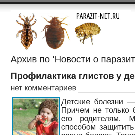
Архив по ‘Новости о паразит
Профилактика глистов у де
нет комментариев
Детские болезни —
Причем не только 
его родителям. 
способом защитить