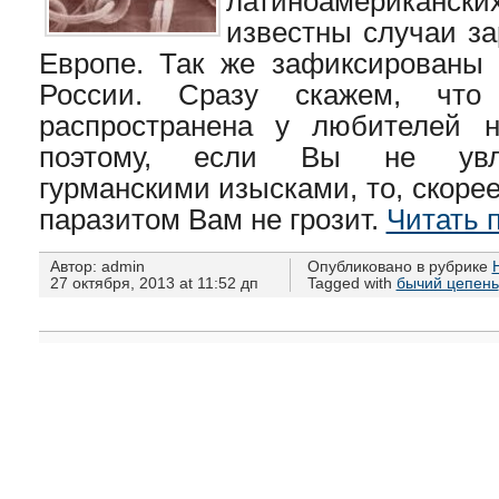
латиноамериканс
известны случаи з
Европе. Так же зафиксированы
России. Сразу скажем, что
распространена у любителей н
поэтому, если Вы не увле
гурманскими изысками, то, скорее
паразитом Вам не грозит.
Читать 
Автор: admin
Опубликовано в рубрике
27 октября, 2013 at 11:52 дп
Tagged with
бычий цепень